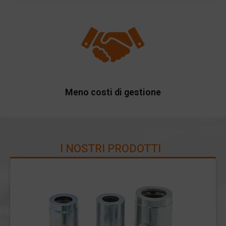
Meno costi di gestione
I NOSTRI PRODOTTI