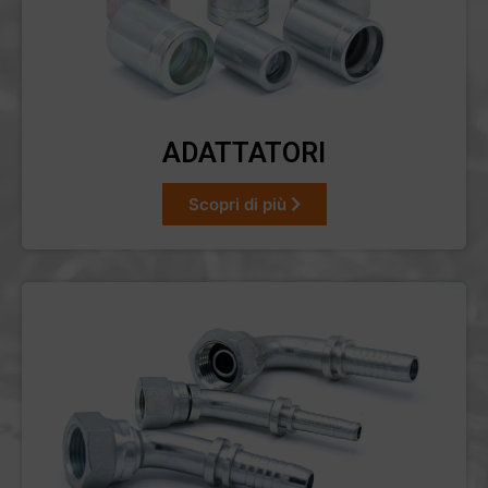
ADATTATORI
Scopri di più