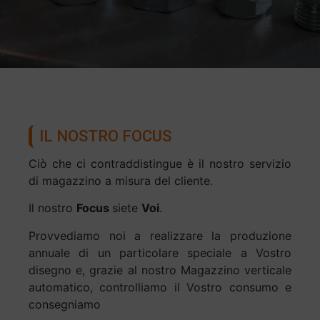
IL NOSTRO FOCUS
Ciò che ci contraddistingue è il nostro servizio
di magazzino a misura del cliente.
Il nostro
Focus
siete
Voi
.
Provvediamo noi a realizzare la produzione
annuale di un particolare speciale a Vostro
disegno e, grazie al nostro Magazzino verticale
automatico, controlliamo il Vostro consumo e
consegniamo