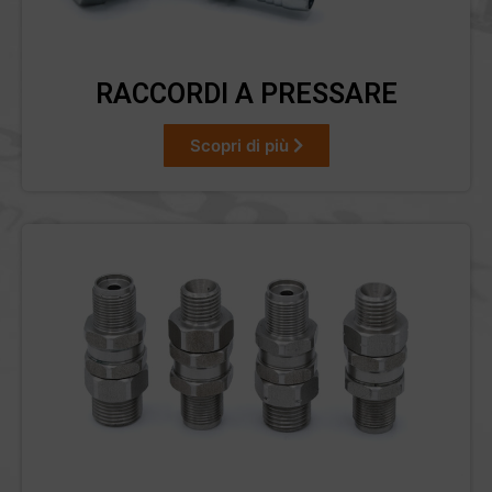
RACCORDI A PRESSARE
Scopri di più