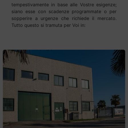
tempestivamente in base alle Vostre esigenze;
siano esse con scadenze programmate o per
sopperire a urgenze che richiede il mercato.
Tutto questo si tramuta per Voi in: