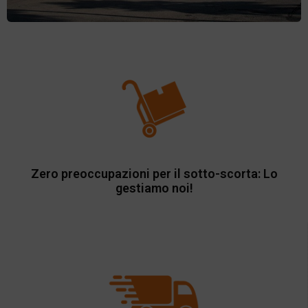
Zero preoccupazioni per il sotto-scorta: Lo
gestiamo noi!