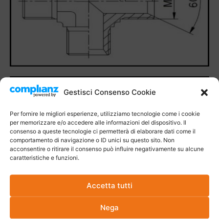
Gestisci Consenso Cookie
Per fornire le migliori esperienze, utilizziamo tecnologie come i cookie
per memorizzare e/o accedere alle informazioni del dispositivo. Il
consenso a queste tecnologie ci permetterà di elaborare dati come il
comportamento di navigazione o ID unici su questo sito. Non
acconsentire o ritirare il consenso può influire negativamente su alcune
caratteristiche e funzioni.
Accetta tutti
Nega