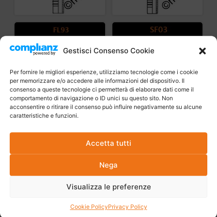
Gestisci Consenso Cookie
Per fornire le migliori esperienze, utilizziamo tecnologie come i cookie
per memorizzare e/o accedere alle informazioni del dispositivo. Il
consenso a queste tecnologie ci permetterà di elaborare dati come il
comportamento di navigazione o ID unici su questo sito. Non
acconsentire o ritirare il consenso può influire negativamente su alcune
caratteristiche e funzioni.
Accetta tutti
Nega
Visualizza le preferenze
Cookie Policy
Privacy Policy