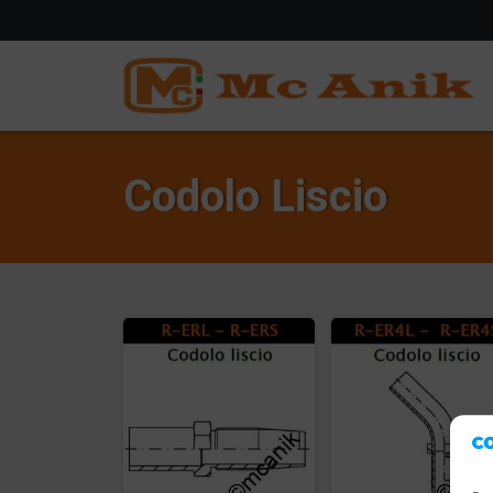
Codolo Liscio