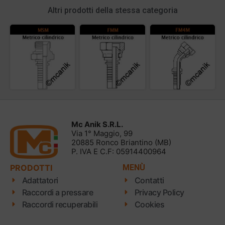
Altri prodotti della stessa categoria
Mc Anik S.R.L.
Via 1° Maggio, 99
20885 Ronco Briantino (MB)
P. IVA E C.F: 05914400964
PRODOTTI
MENÙ
Adattatori
Contatti
Raccordi a pressare
Privacy Policy
Raccordi recuperabili
Cookies