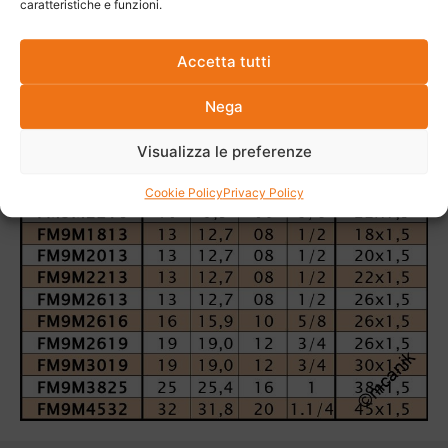
caratteristiche e funzioni.
Accetta tutti
Nega
Visualizza le preferenze
Cookie Policy
Privacy Policy