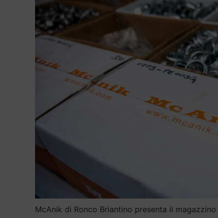
McAnik di Ronco Briantino presenta il magazzino 