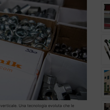
verticale. Una tecnologia evoluta che le