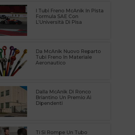
I Tubi Freno McAnik In Pista
Formula SAE Con
L’Università Di Pisa
Da McAnik Nuovo Reparto
Tubi Freno In Materiale
Aeronautico
Dalla McAnik Di Ronco
Briantino Un Premio Ai
Dipendenti
Ti Si Rompe Un Tubo