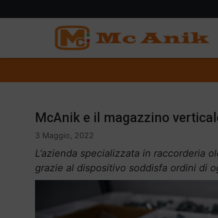
McAnik e il magazzino verticale:
3 Maggio, 2022
L’azienda specializzata in raccorderia 
grazie al dispositivo soddisfa ordini di 