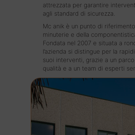
attrezzata per garantire intervent
agli standard di sicurezza.
Mc anik è un punto di riferimento
minuterie e della componentistic
Fondata nel 2007 e situata a ron
l’azienda si distingue per la rapidi
suoi interventi, grazie a un parc
qualità e a un team di esperti se