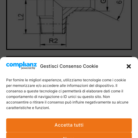
Gestisci Consenso Cookie
Per fornire le migliori esperienze, utilizziamo tecnologie come i cookie
per memorizzare e/o accedere alle informazioni del dispositivo. Il
consenso a queste tecnologie ci permetterà di elaborare dati come il
comportamento di navigazione o ID unici su questo sito. Non
acconsentire o ritirare il consenso può influire negativamente su alcune
caratteristiche e funzioni.
Accetta tutti