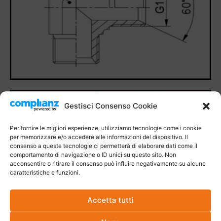
Gestisci Consenso Cookie
Per fornire le migliori esperienze, utilizziamo tecnologie come i cookie
per memorizzare e/o accedere alle informazioni del dispositivo. Il
consenso a queste tecnologie ci permetterà di elaborare dati come il
comportamento di navigazione o ID unici su questo sito. Non
acconsentire o ritirare il consenso può influire negativamente su alcune
caratteristiche e funzioni.
Accetta tutti