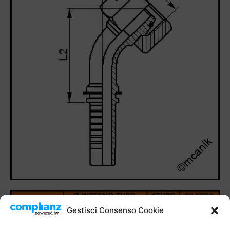
Gestisci Consenso Cookie