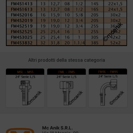
Altri prodotti della stessa categoria
Mc Anik S.R.L.