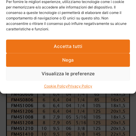
Per fornire le migliori esperienze, utilizziamo tecnologie come i cookie
per memorizzare e/o accedere alle informazioni del dispositivo. Il
consenso a queste tecnologie ci permetterà di elaborare dati come il
comportamento di navigazione o ID unici su questo sito. Non
acconsentire o ritirare il consenso può influire negativamente su alcune
caratteristiche e funzioni.
Accetta tutti
Nega
Visualizza le preferenze
Cookie Policy
Privacy Policy