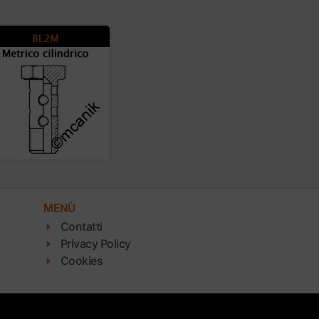
MENÙ
Contatti
Privacy Policy
Cookies