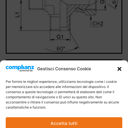
Gestisci Consenso Cookie
Per fornire le migliori esperienze, utilizziamo tecnologie come i cookie
per memorizzare e/o accedere alle informazioni del dispositivo. Il
consenso a queste tecnologie ci permetterà di elaborare dati come il
comportamento di navigazione o ID unici su questo sito. Non
acconsentire o ritirare il consenso può influire negativamente su alcune
caratteristiche e funzioni.
Accetta tutti