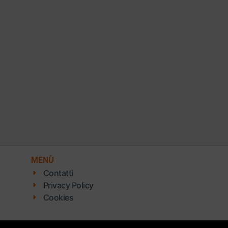
MENÙ
Contatti
Privacy Policy
Cookies