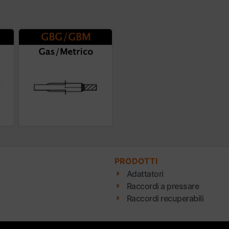
PRODOTTI
Adattatori
Raccordi a pressare
Raccordi recuperabili