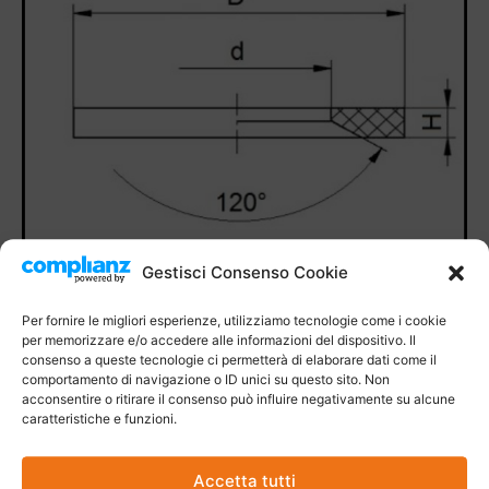
Gestisci Consenso Cookie
Per fornire le migliori esperienze, utilizziamo tecnologie come i cookie
per memorizzare e/o accedere alle informazioni del dispositivo. Il
consenso a queste tecnologie ci permetterà di elaborare dati come il
comportamento di navigazione o ID unici su questo sito. Non
acconsentire o ritirare il consenso può influire negativamente su alcune
caratteristiche e funzioni.
Accetta tutti