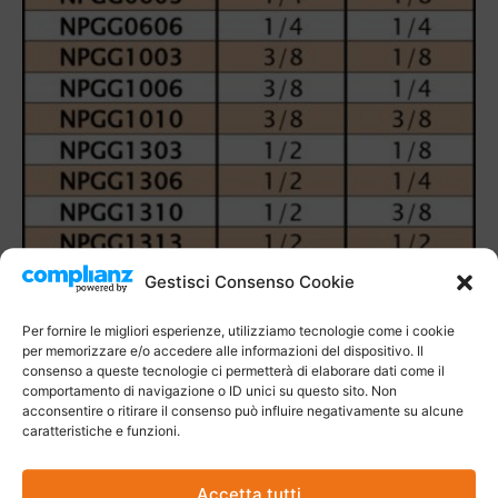
Gestisci Consenso Cookie
Per fornire le migliori esperienze, utilizziamo tecnologie come i cookie
per memorizzare e/o accedere alle informazioni del dispositivo. Il
consenso a queste tecnologie ci permetterà di elaborare dati come il
comportamento di navigazione o ID unici su questo sito. Non
acconsentire o ritirare il consenso può influire negativamente su alcune
caratteristiche e funzioni.
Accetta tutti