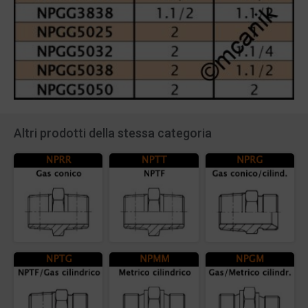
Altri prodotti della stessa categoria