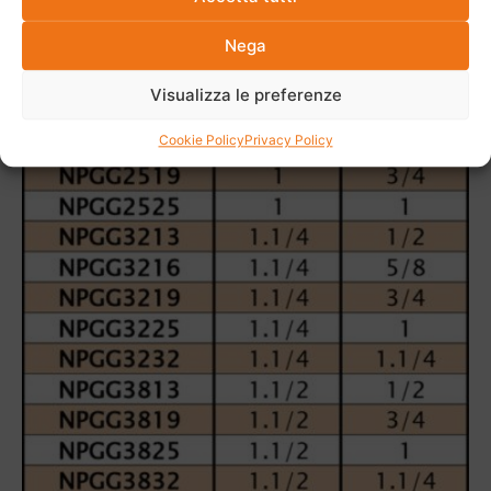
Nega
Visualizza le preferenze
Cookie Policy
Privacy Policy