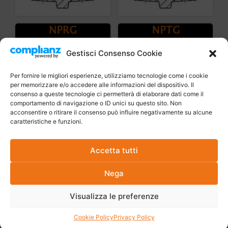
Gestisci Consenso Cookie
Per fornire le migliori esperienze, utilizziamo tecnologie come i cookie
per memorizzare e/o accedere alle informazioni del dispositivo. Il
consenso a queste tecnologie ci permetterà di elaborare dati come il
comportamento di navigazione o ID unici su questo sito. Non
acconsentire o ritirare il consenso può influire negativamente su alcune
caratteristiche e funzioni.
Accetta tutti
Nega
Visualizza le preferenze
Cookie Policy
Privacy Policy