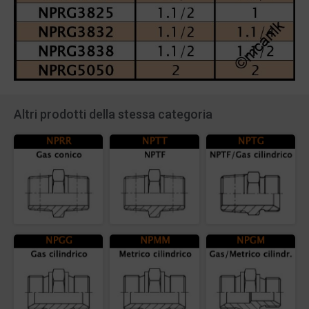
Altri prodotti della stessa categoria