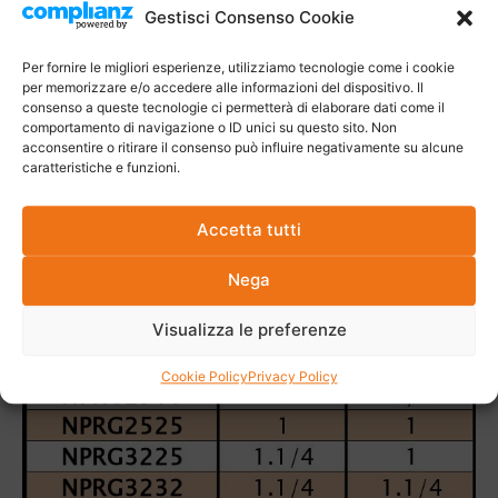
Gestisci Consenso Cookie
Per fornire le migliori esperienze, utilizziamo tecnologie come i cookie
per memorizzare e/o accedere alle informazioni del dispositivo. Il
consenso a queste tecnologie ci permetterà di elaborare dati come il
comportamento di navigazione o ID unici su questo sito. Non
acconsentire o ritirare il consenso può influire negativamente su alcune
caratteristiche e funzioni.
Accetta tutti
Nega
Visualizza le preferenze
Cookie Policy
Privacy Policy