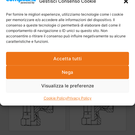
Gestisci Consenso Cookie
Per fornire le migliori esperienze, utilizziamo tecnologie come i cookie
per memorizzare e/o accedere alle informazioni del dispositivo. Il
consenso a queste tecnologie ci permetterà di elaborare dati come il
comportamento di navigazione o ID unici su questo sito. Non
acconsentire o ritirare il consenso può influire negativamente su alcune
caratteristiche e funzioni.
Accetta tutti
Nega
Visualizza le preferenze
Cookie Policy
Privacy Policy