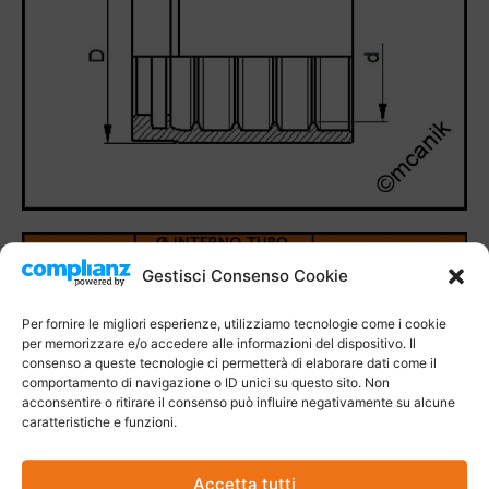
Gestisci Consenso Cookie
Per fornire le migliori esperienze, utilizziamo tecnologie come i cookie
per memorizzare e/o accedere alle informazioni del dispositivo. Il
consenso a queste tecnologie ci permetterà di elaborare dati come il
comportamento di navigazione o ID unici su questo sito. Non
acconsentire o ritirare il consenso può influire negativamente su alcune
caratteristiche e funzioni.
Accetta tutti